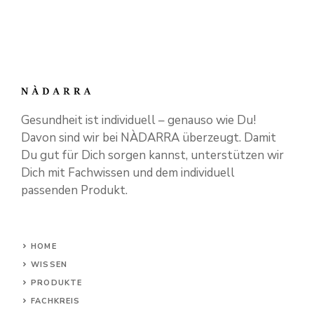
Gesundheit ist individuell – genauso wie Du!
Davon sind wir bei NÀDARRA überzeugt. Damit
Du gut für Dich sorgen kannst, unterstützen wir
Dich mit Fachwissen und dem individuell
passenden Produkt.
HOME
WISSEN
PRODUKTE
FACHKREIS