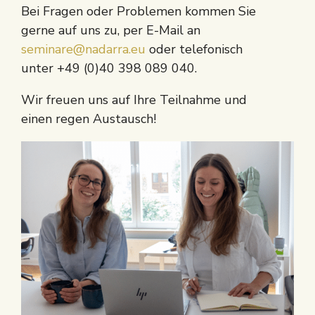
Bei Fragen oder Problemen kommen Sie
gerne auf uns zu, per E-Mail an
seminare@nadarra.eu
oder telefonisch
unter +49 (0)40 398 089 040.
Wir freuen uns auf Ihre Teilnahme und
einen regen Austausch!