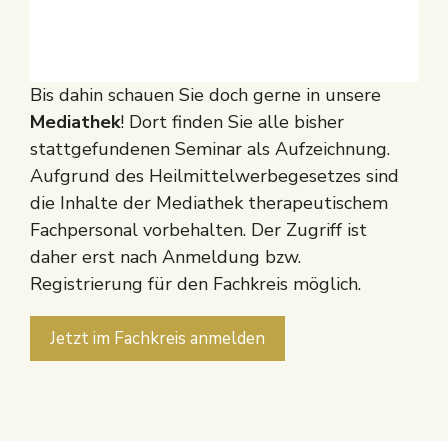
Bis dahin schauen Sie doch gerne in unsere
Mediathek
! Dort finden Sie alle bisher
stattgefundenen Seminar als Aufzeichnung.
Aufgrund des Heilmittelwerbegesetzes sind
die Inhalte der Mediathek therapeutischem
Fachpersonal vorbehalten. Der Zugriff ist
daher erst nach Anmeldung bzw.
Registrierung für den Fachkreis möglich.
Jetzt im Fachkreis anmelden