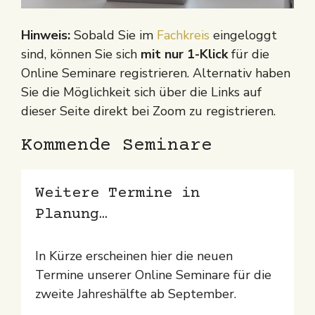
Hinweis:
Sobald Sie im
Fachkreis
eingeloggt
sind, können Sie sich
mit nur 1-Klick
für die
Online Seminare registrieren. Alternativ haben
Sie die Möglichkeit sich über die Links auf
dieser Seite direkt bei Zoom zu registrieren.
Kommende Seminare
Weitere Termine in
Planung…
In Kürze erscheinen hier die neuen
Termine unserer Online Seminare für die
zweite Jahreshälfte ab September.