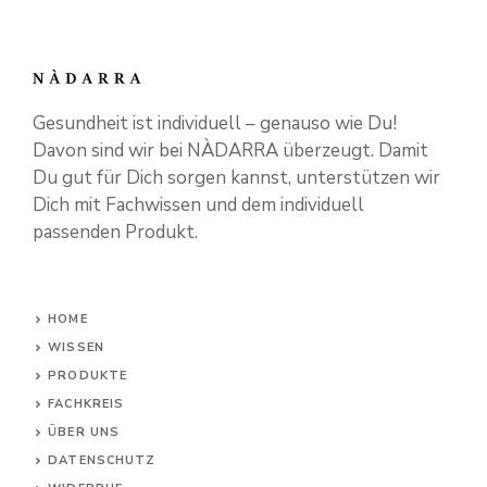
Gesundheit ist individuell – genauso wie Du!
Davon sind wir bei NÀDARRA überzeugt. Damit
Du gut für Dich sorgen kannst, unterstützen wir
Dich mit Fachwissen und dem individuell
passenden Produkt.
HOME
WISSEN
PRODUKTE
FACHKREIS
ÜBER UNS
DATENSCHUTZ