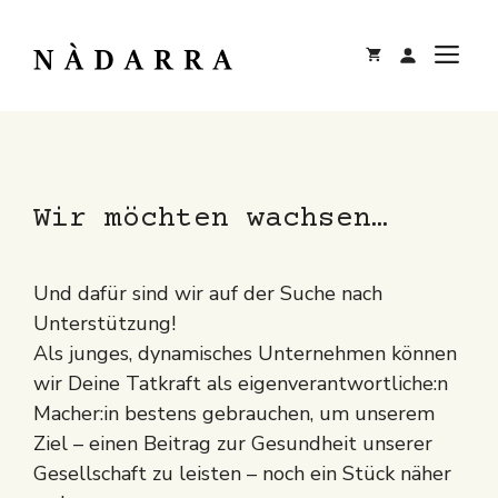
Zum
Inhalt
M
springen
Wir möchten wachsen…
Und dafür sind wir auf der Suche nach
Unterstützung!
Als junges, dynamisches Unternehmen können
wir Deine Tatkraft als eigenverantwortliche:n
Macher:in bestens gebrauchen, um unserem
Ziel – einen Beitrag zur Gesundheit unserer
Gesellschaft zu leisten – noch ein Stück näher