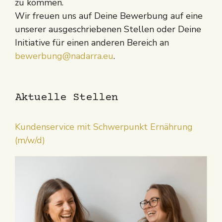
zu kommen.
Wir freuen uns auf Deine Bewerbung auf eine
unserer ausgeschriebenen Stellen oder Deine
Initiative für einen anderen Bereich an
bewerbung@nadarra.eu
.
Aktuelle Stellen
Kundenservice mit Schwerpunkt Ernährung
(m/w/d)