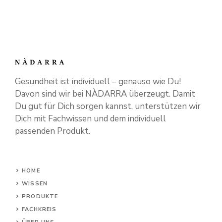
Gesundheit ist individuell – genauso wie Du!
Davon sind wir bei NÀDARRA überzeugt. Damit
Du gut für Dich sorgen kannst, unterstützen wir
Dich mit Fachwissen und dem individuell
passenden Produkt.
HOME
WISSEN
PRODUKTE
FACHKREIS