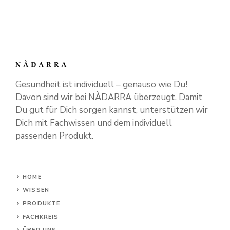
Gesundheit ist individuell – genauso wie Du!
Davon sind wir bei NÀDARRA überzeugt. Damit
Du gut für Dich sorgen kannst, unterstützen wir
Dich mit Fachwissen und dem individuell
passenden Produkt.
HOME
WISSEN
PRODUKTE
FACHKREIS