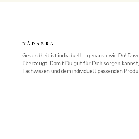
Gesundheit ist individuell – genauso wie Du! Da
überzeugt. Damit Du gut für Dich sorgen kannst,
Fachwissen und dem individuell passenden Produ