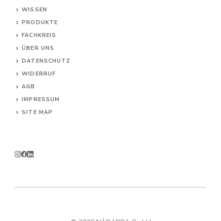
WISSEN
PRODUKTE
FACHKREIS
ÜBER UNS
DATENSCHUTZ
WIDERRUF
AG
B
IMPRESSUM
SITE MAP