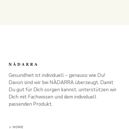
Gesundheit ist individuell – genauso wie Du!
Davon sind wir bei NÀDARRA überzeugt. Damit
Du gut für Dich sorgen kannst, unterstützen wir
Dich mit Fachwissen und dem individuell
passenden Produkt.
HOME