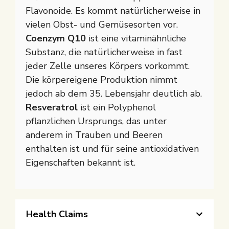
Flavonoide. Es kommt natürlicherweise in
vielen Obst- und Gemüsesorten vor.
Coenzym Q10
ist eine vitaminähnliche
Substanz, die natürlicherweise in fast
jeder Zelle unseres Körpers vorkommt.
Die körpereigene Produktion nimmt
jedoch ab dem 35. Lebensjahr deutlich ab.
Resveratrol
ist ein Polyphenol
pflanzlichen Ursprungs, das unter
anderem in Trauben und Beeren
enthalten ist und für seine antioxidativen
Eigenschaften bekannt ist.
Health Claims