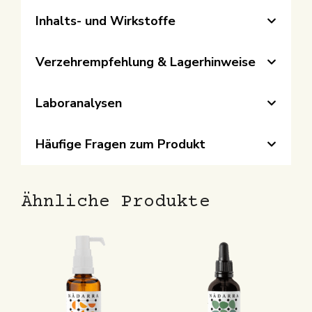
Inhalts- und Wirkstoffe
Verzehrempfehlung & Lagerhinweise
Laboranalysen
Häufige Fragen
zum Produkt
Ähnliche Produkte