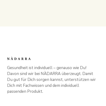
Gesundheit ist individuell – genauso wie Du!
Davon sind wir bei NÀDARRA überzeugt. Damit
Du gut für Dich sorgen kannst, unterstützen wir
Dich mit Fachwissen und dem individuell
passenden Produkt.