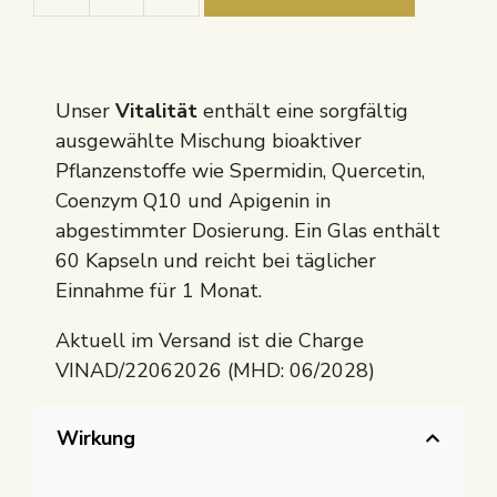
Vitalität
Menge
Unser
Vitalität
enthält eine sorgfältig
ausgewählte Mischung bioaktiver
Pflanzenstoffe wie Spermidin, Quercetin,
Coenzym Q10 und Apigenin in
abgestimmter Dosierung. Ein Glas enthält
60 Kapseln und reicht bei täglicher
Einnahme für 1 Monat.
Aktuell im Versand ist die Charge
VINAD/22062026 (MHD: 06/2028)
Wirkung