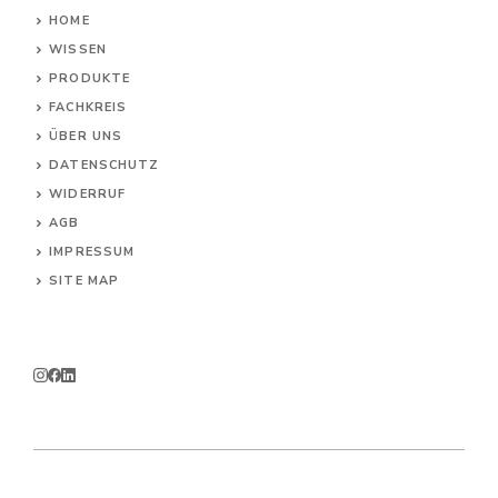
HOME
WISSEN
PRODUKTE
FACHKREIS
ÜBER UNS
DATENSCHUTZ
WIDERRUF
AG
B
IMPRESSUM
SITE MAP