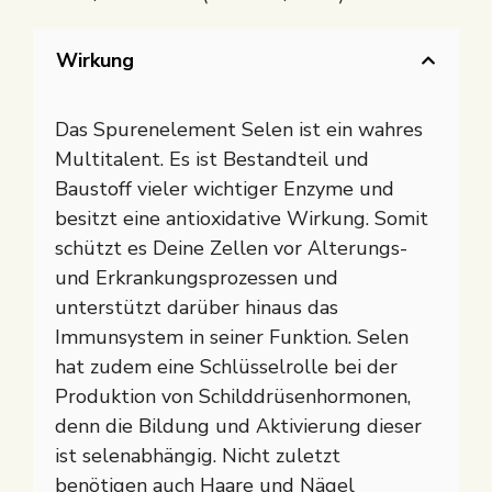
Wirkung
Das Spurenelement Selen ist ein wahres
Multitalent. Es ist Bestandteil und
Baustoff vieler wichtiger Enzyme und
besitzt eine antioxidative Wirkung. Somit
schützt es Deine Zellen vor Alterungs-
und Erkrankungsprozessen und
unterstützt darüber hinaus das
Immunsystem in seiner Funktion. Selen
hat zudem eine Schlüsselrolle bei der
Produktion von Schilddrüsenhormonen,
denn die Bildung und Aktivierung dieser
ist selenabhängig. Nicht zuletzt
benötigen auch Haare und Nägel