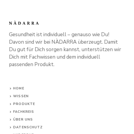
Gesundheit ist individuell – genauso wie Du!
Davon sind wir bei NÀDARRA überzeugt. Damit
Du gut für Dich sorgen kannst, unterstützen wir
Dich mit Fachwissen und dem individuell
passenden Produkt.
HOME
WISSEN
PRODUKTE
FACHKREIS
ÜBER UNS
DATENSCHUTZ