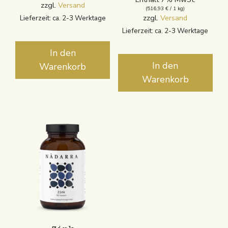
zzgl.
Versand
(
516,93
€
/ 1 kg)
zzgl.
Versand
Lieferzeit: ca. 2-3 Werktage
Lieferzeit: ca. 2-3 Werktage
In den
In den
Warenkorb
Warenkorb