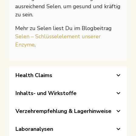
ausreichend Selen, um gesund und kräftig
zu sein.
Mehr zu Selen liest Du im Blogbeitrag
Selen – Schlüsselelement unserer
Enzyme
.
Health Claims
Inhalts- und Wirkstoffe
Verzehrempfehlung & Lagerhinweise
Laboranalysen