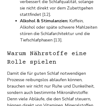
verbessert die Schlafqualität, solange
sie nicht direkt vor dem Zubettgehen
stattfindet [12].
Alkohol & Stimulanzien:
Koffein,
Alkohol oder späte schwere Mahlzeiten
stören die Schlafarchitektur und die
Tiefschlafphasen [13].
Warum Nährstoffe eine
Rolle spielen
Damit die für guten Schlaf notwendigen
Prozesse reibungslos ablaufen können,
brauchen wir nicht nur Ruhe und Dunkelheit,
sondern auch bestimmte Mikronährstoffe:
Denn viele Abläufe, die den Schlaf steuern,
hängen direkt von Vitaminen, Mineralstoffen