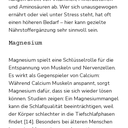
und Aminosäuren ab. Wer sich unausgewogen
ernährt oder viel unter Stress steht, hat oft
einen höheren Bedarf – hier kann gezielte
Nährstoffergänzung sehr sinnvoll sein.
Magnesium
Magnesium spielt eine Schlüsselrolle für die
Entspannung von Muskeln und Nervenzellen.
Es wirkt als Gegenspieler von Calcium:
Während Calcium Muskeln anspannt, sorgt
Magnesium dafür, dass sie sich wieder lösen
können. Studien zeigen: Ein Magnesiummangel
kann die Schlafqualität beeinträchtigen, weil
der Körper schlechter in die Tiefschlafphasen
findet [14]. Besonders bei älteren Menschen