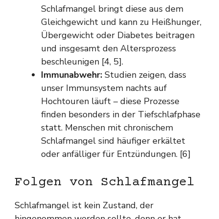
Schlafmangel bringt diese aus dem
Gleichgewicht und kann zu Heißhunger,
Übergewicht oder Diabetes beitragen
und insgesamt den Altersprozess
beschleunigen [4, 5].
Immunabwehr:
Studien zeigen, dass
unser Immunsystem nachts auf
Hochtouren läuft – diese Prozesse
finden besonders in der Tiefschlafphase
statt. Menschen mit chronischem
Schlafmangel sind häufiger erkältet
oder anfälliger für Entzündungen. [6]
Folgen von Schlafmangel
Schlafmangel ist kein Zustand, der
hingenommen werden sollte, denn er hat