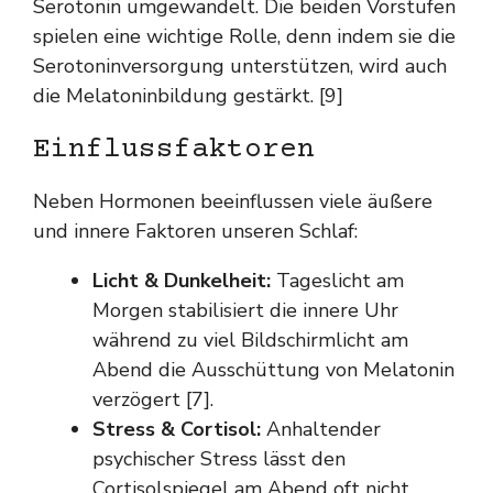
Serotonin umgewandelt. Die beiden Vorstufen
spielen eine wichtige Rolle, denn indem sie die
Serotoninversorgung unterstützen, wird auch
die Melatoninbildung gestärkt. [9]
Einflussfaktoren
Neben Hormonen beeinflussen viele äußere
und innere Faktoren unseren Schlaf:
Licht & Dunkelheit:
Tageslicht am
Morgen stabilisiert die innere Uhr
während zu viel Bildschirmlicht am
Abend die Ausschüttung von Melatonin
verzögert [7].
Stress & Cortisol:
Anhaltender
psychischer Stress lässt den
Cortisolspiegel am Abend oft nicht