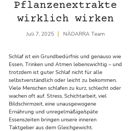
Pflanzenextrakte
wirklich wirken
Juli 7, 2025
NÀDARRA Team
Schlaf ist ein Grundbedürfnis und genauso wie
Essen, Trinken und Atmen lebenswichtig – und
trotzdem ist guter Schlaf nicht für alle
selbstverständlich oder leicht zu bekommen.
Viele Menschen schlafen zu kurz, schlecht oder
wachen oft auf. Stress, Schichtarbeit, viel
Bildschirmzeit, eine unausgewogene
Ernährung und unregelmäßige/späte
Essenszeiten bringen unsere inneren
Taktgeber aus dem Gleichgewicht.