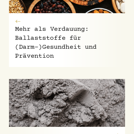
Mehr als Verdauung:
Ballaststoffe für
(Darm-)Gesundheit und
Prävention