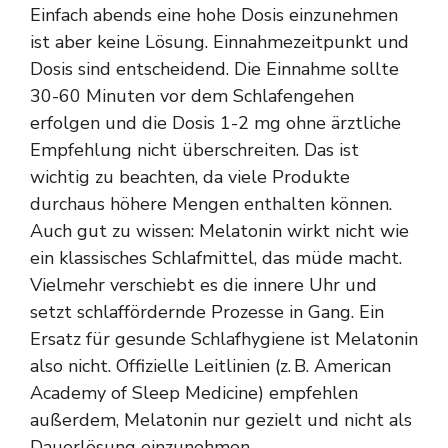
Einfach abends eine hohe Dosis einzunehmen
ist aber keine Lösung. Einnahmezeitpunkt und
Dosis sind entscheidend. Die Einnahme sollte
30-60 Minuten vor dem Schlafengehen
erfolgen und die Dosis 1-2 mg ohne ärztliche
Empfehlung nicht überschreiten. Das ist
wichtig zu beachten, da viele Produkte
durchaus höhere Mengen enthalten können.
Auch gut zu wissen: Melatonin wirkt nicht wie
ein klassisches Schlafmittel, das müde macht.
Vielmehr verschiebt es die innere Uhr und
setzt schlaffördernde Prozesse in Gang. Ein
Ersatz für gesunde Schlafhygiene ist Melatonin
also nicht. Offizielle Leitlinien (z. B. American
Academy of Sleep Medicine) empfehlen
außerdem, Melatonin nur gezielt und nicht als
Dauerlösung einzunehmen.