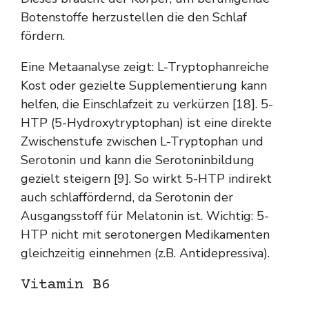
Botenstoffe herzustellen die den Schlaf
fördern.
Eine Metaanalyse zeigt: L-Tryptophanreiche
Kost oder gezielte Supplementierung kann
helfen, die Einschlafzeit zu verkürzen [18]. 5-
HTP (5-Hydroxytryptophan) ist eine direkte
Zwischenstufe zwischen L-Tryptophan und
Serotonin und kann die Serotoninbildung
gezielt steigern [9]. So wirkt 5-HTP indirekt
auch schlaffördernd, da Serotonin der
Ausgangsstoff für Melatonin ist. Wichtig: 5-
HTP nicht mit serotonergen Medikamenten
gleichzeitig einnehmen (z.B. Antidepressiva).
Vitamin B6