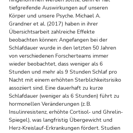
tiefgreifende Auswirkungen auf unseren
Körper und unsere Psyche. Michael A.
Grandner et al. (2017) haben in ihrer
Übersichtsarbeit zahlreiche Effekte
beobachten können: Angefangen bei der
Schlafdauer wurde in den letzten 50 Jahren
von verschiedenen Forscherteams immer
wieder beobachtet, dass weniger als 6
Stunden und mehr als 9 Stunden Schlaf pro
Nacht mit einem erhöhten Sterblichkeitsrisiko
assoziiert sind. Eine dauerhaft zu kurze
Schlafdauer (weniger als 6 Stunden) führt zu
hormonellen Veränderungen (z. B.
Insulinresistenz, erhöhte Cortisol‑ und Ghrelin-
Spiegel), was langfristig Übergewicht und
Herz-Kreislauf-Erkrankungen fördert. Studien