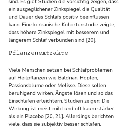
sind. Es gibt Studien die vorsichtig zeigen, dass
ein ausgeglichener Zinkspiegel die Qualität
und Dauer des Schlafs positiv beeinflussen
kann. Eine koreanische Kohortenstudie zeigte,
dass höhere Zinkspiegel mit besserem und
längerem Schlaf verbunden sind [20].
Pflanzenextrakte
Viele Menschen setzen bei Schlafproblemen
auf Heilpflanzen wie Baldrian, Hopfen,
Passionsblume oder Melisse. Diese sollen
beruhigend wirken, Ängste lösen und so das
Einschlafen erleichtern. Studien zeigen: Die
Wirkung ist meist mild und oft kaum stärker
als ein Placebo [20, 21]. Allerdings berichten
viele, dass sie subjektiv besser schlafen.