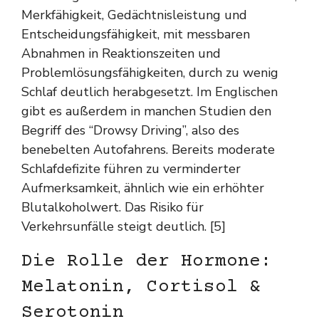
Merkfähigkeit, Gedächtnisleistung und
Entscheidungsfähigkeit, mit messbaren
Abnahmen in Reaktionszeiten und
Problemlösungsfähigkeiten, durch zu wenig
Schlaf deutlich herabgesetzt. Im Englischen
gibt es außerdem in manchen Studien den
Begriff des “Drowsy Driving”, also des
benebelten Autofahrens. Bereits moderate
Schlafdefizite führen zu verminderter
Aufmerksamkeit, ähnlich wie ein erhöhter
Blutalkoholwert. Das Risiko für
Verkehrsunfälle steigt deutlich. [5]
Die Rolle der Hormone:
Melatonin, Cortisol &
Serotonin