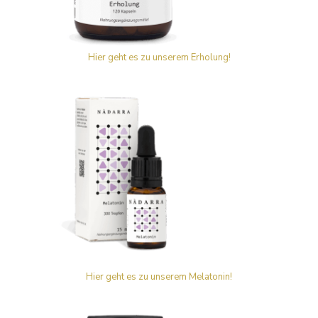
Hier geht es zu unserem Erholung!
Hier geht es zu unserem Melatonin!