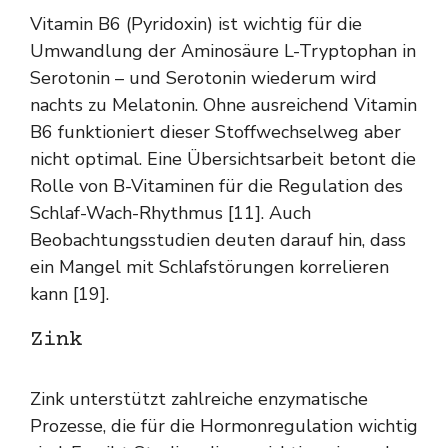
Vitamin B6 (Pyridoxin) ist wichtig für die
Umwandlung der Aminosäure L-Tryptophan in
Serotonin – und Serotonin wiederum wird
nachts zu Melatonin. Ohne ausreichend Vitamin
B6 funktioniert dieser Stoffwechselweg aber
nicht optimal. Eine Übersichtsarbeit betont die
Rolle von B-Vitaminen für die Regulation des
Schlaf-Wach-Rhythmus [11]. Auch
Beobachtungsstudien deuten darauf hin, dass
ein Mangel mit Schlafstörungen korrelieren
kann [19].
Zink
Zink unterstützt zahlreiche enzymatische
Prozesse, die für die Hormonregulation wichtig