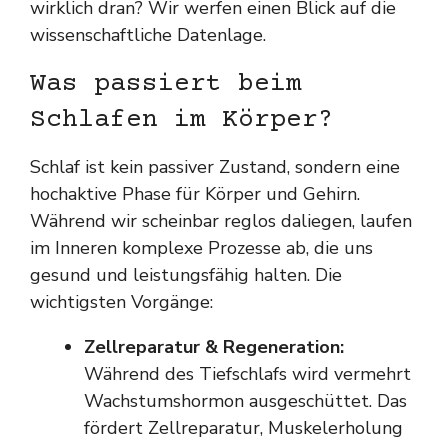
wirklich dran? Wir werfen einen Blick auf die
wissenschaftliche Datenlage.
Was passiert beim
Schlafen im Körper?
Schlaf ist kein passiver Zustand, sondern eine
hochaktive Phase für Körper und Gehirn.
Während wir scheinbar reglos daliegen, laufen
im Inneren komplexe Prozesse ab, die uns
gesund und leistungsfähig halten. Die
wichtigsten Vorgänge:
Zellreparatur & Regeneration:
Während des Tiefschlafs wird vermehrt
Wachstumshormon ausgeschüttet. Das
fördert Zellreparatur, Muskelerholung