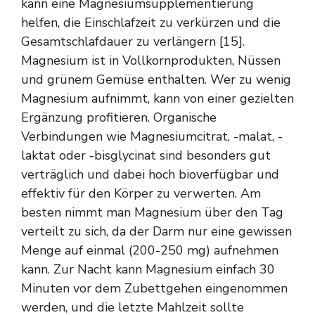
kann eine Magnesiumsupplementierung
helfen, die Einschlafzeit zu verkürzen und die
Gesamtschlafdauer zu verlängern [15].
Magnesium ist in Vollkornprodukten, Nüssen
und grünem Gemüse enthalten. Wer zu wenig
Magnesium aufnimmt, kann von einer gezielten
Ergänzung profitieren. Organische
Verbindungen wie Magnesiumcitrat, -malat, -
laktat oder -bisglycinat sind besonders gut
verträglich und dabei hoch bioverfügbar und
effektiv für den Körper zu verwerten. Am
besten nimmt man Magnesium über den Tag
verteilt zu sich, da der Darm nur eine gewissen
Menge auf einmal (200-250 mg) aufnehmen
kann. Zur Nacht kann Magnesium einfach 30
Minuten vor dem Zubettgehen eingenommen
werden, und die letzte Mahlzeit sollte