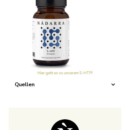
Hier geht es zu unserem 5-HTP!
Quellen