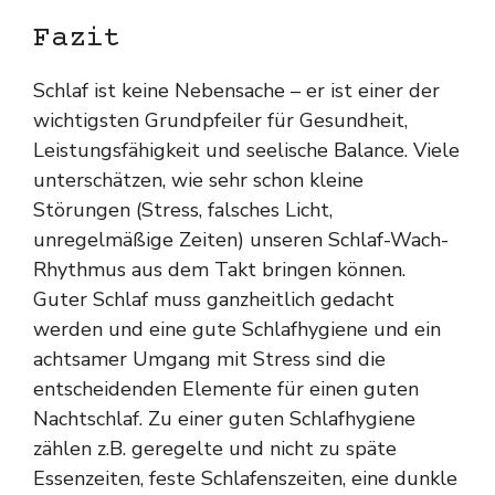
Fazit
Schlaf ist keine Nebensache – er ist einer der
wichtigsten Grundpfeiler für Gesundheit,
Leistungsfähigkeit und seelische Balance. Viele
unterschätzen, wie sehr schon kleine
Störungen (Stress, falsches Licht,
unregelmäßige Zeiten) unseren Schlaf-Wach-
Rhythmus aus dem Takt bringen können.
Guter Schlaf muss ganzheitlich gedacht
werden und eine gute Schlafhygiene und ein
achtsamer Umgang mit Stress sind die
entscheidenden Elemente für einen guten
Nachtschlaf. Zu einer guten Schlafhygiene
zählen z.B. geregelte und nicht zu späte
Essenzeiten, feste Schlafenszeiten, eine dunkle