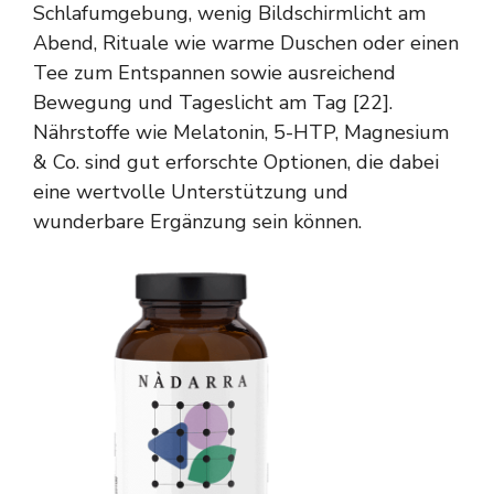
Schlafumgebung, wenig Bildschirmlicht am
Abend, Rituale wie warme Duschen oder einen
Tee zum Entspannen sowie ausreichend
Bewegung und Tageslicht am Tag [22].
Nährstoffe wie Melatonin, 5-HTP, Magnesium
& Co. sind gut erforschte Optionen, die dabei
eine wertvolle Unterstützung und
wunderbare Ergänzung sein können.