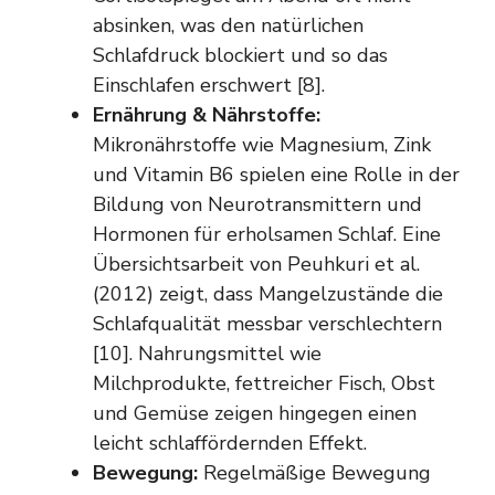
absinken, was den natürlichen
Schlafdruck blockiert und so das
Einschlafen erschwert [8].
Ernährung & Nährstoffe:
Mikronährstoffe wie Magnesium, Zink
und Vitamin B6 spielen eine Rolle in der
Bildung von Neurotransmittern und
Hormonen für erholsamen Schlaf. Eine
Übersichtsarbeit von Peuhkuri et al.
(2012) zeigt, dass Mangelzustände die
Schlafqualität messbar verschlechtern
[10]. Nahrungsmittel wie
Milchprodukte, fettreicher Fisch, Obst
und Gemüse zeigen hingegen einen
leicht schlaffördernden Effekt.
Bewegung:
Regelmäßige Bewegung