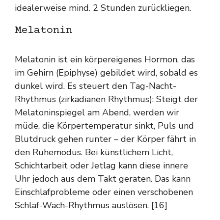
idealerweise mind. 2 Stunden zurückliegen.
Melatonin
Melatonin ist ein körpereigenes Hormon, das
im Gehirn (Epiphyse) gebildet wird, sobald es
dunkel wird. Es steuert den Tag-Nacht-
Rhythmus (zirkadianen Rhythmus): Steigt der
Melatoninspiegel am Abend, werden wir
müde, die Körpertemperatur sinkt, Puls und
Blutdruck gehen runter – der Körper fährt in
den Ruhemodus. Bei künstlichem Licht,
Schichtarbeit oder Jetlag kann diese innere
Uhr jedoch aus dem Takt geraten. Das kann
Einschlafprobleme oder einen verschobenen
Schlaf-Wach-Rhythmus auslösen. [16]