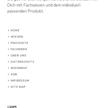
Dich mit Fachwissen und dem individuell
passenden Produkt.
HOME
WISSEN
PRODUKTE
FACHKREIS
ÜBER UNS
DATENSCHUTZ
WIDERRUF
AG
B
IMPRESSUM
SITE MAP