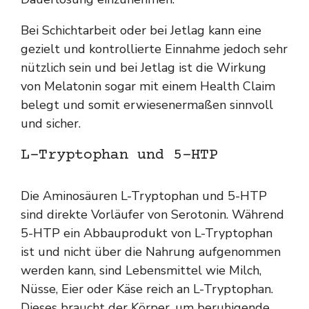
Bei Schichtarbeit oder bei Jetlag kann eine
gezielt und kontrollierte Einnahme jedoch sehr
nützlich sein und bei Jetlag ist die Wirkung
von Melatonin sogar mit einem Health Claim
belegt und somit erwiesenermaßen sinnvoll
und sicher.
L-Tryptophan und 5-HTP
Die Aminosäuren L-Tryptophan und 5-HTP
sind direkte Vorläufer von Serotonin. Während
5-HTP ein Abbauprodukt von L-Tryptophan
ist und nicht über die Nahrung aufgenommen
werden kann, sind Lebensmittel wie Milch,
Nüsse, Eier oder Käse reich an L-Tryptophan.
Dieses braucht der Körper, um beruhigende