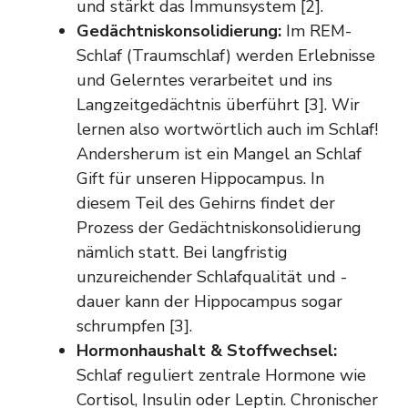
und stärkt das Immunsystem [2].
Gedächtniskonsolidierung:
Im REM-
Schlaf (Traumschlaf) werden Erlebnisse
und Gelerntes verarbeitet und ins
Langzeitgedächtnis überführt [3]. Wir
lernen also wortwörtlich auch im Schlaf!
Andersherum ist ein Mangel an Schlaf
Gift für unseren Hippocampus. In
diesem Teil des Gehirns findet der
Prozess der Gedächtniskonsolidierung
nämlich statt. Bei langfristig
unzureichender Schlafqualität und -
dauer kann der Hippocampus sogar
schrumpfen [3].
Hormonhaushalt & Stoffwechsel:
Schlaf reguliert zentrale Hormone wie
Cortisol, Insulin oder Leptin. Chronischer