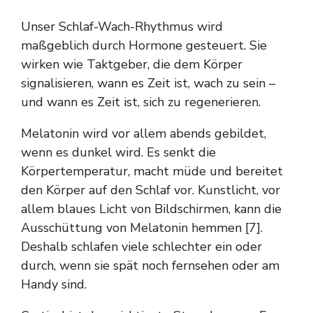
Unser Schlaf-Wach-Rhythmus wird
maßgeblich durch Hormone gesteuert. Sie
wirken wie Taktgeber, die dem Körper
signalisieren, wann es Zeit ist, wach zu sein –
und wann es Zeit ist, sich zu regenerieren.
Melatonin wird vor allem abends gebildet,
wenn es dunkel wird. Es senkt die
Körpertemperatur, macht müde und bereitet
den Körper auf den Schlaf vor. Kunstlicht, vor
allem blaues Licht von Bildschirmen, kann die
Ausschüttung von Melatonin hemmen [7].
Deshalb schlafen viele schlechter ein oder
durch, wenn sie spät noch fernsehen oder am
Handy sind.