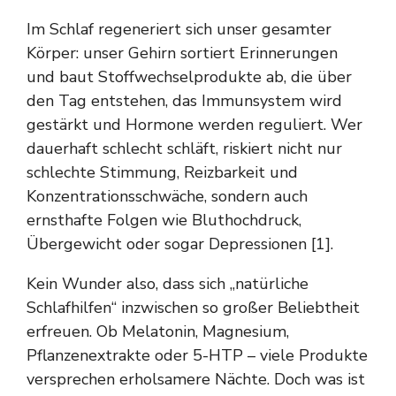
Im Schlaf regeneriert sich unser gesamter
Körper: unser Gehirn sortiert Erinnerungen
und baut Stoffwechselprodukte ab, die über
den Tag entstehen, das Immunsystem wird
gestärkt und Hormone werden reguliert. Wer
dauerhaft schlecht schläft, riskiert nicht nur
schlechte Stimmung, Reizbarkeit und
Konzentrationsschwäche, sondern auch
ernsthafte Folgen wie Bluthochdruck,
Übergewicht oder sogar Depressionen [1].
Kein Wunder also, dass sich „natürliche
Schlafhilfen“ inzwischen so großer Beliebtheit
erfreuen. Ob Melatonin, Magnesium,
Pflanzenextrakte oder 5-HTP – viele Produkte
versprechen erholsamere Nächte. Doch was ist