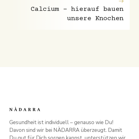
Calcium – hierauf bauen
unsere Knochen
Gesundheit ist individuell – genauso wie Du!
Davon sind wir bei NÀDARRA überzeugt. Damit
Du gut für Dich sorgen kannst, unterstützen wir