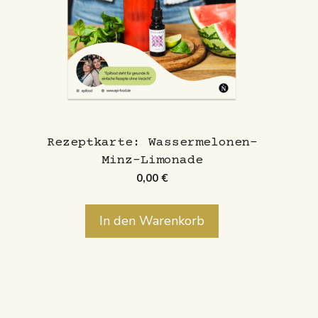
Rezeptkarte: Wassermelonen-
Minz-Limonade
0,00
€
In den Warenkorb