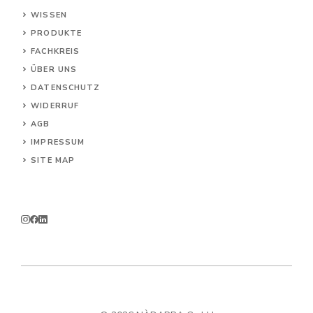
WISSEN
PRODUKTE
FACHKREIS
ÜBER UNS
DATENSCHUTZ
WIDERRUF
AG
B
IMPRESSUM
SITE MAP