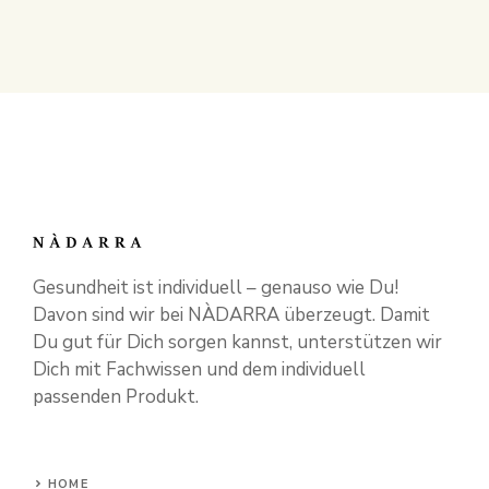
Gesundheit ist individuell – genauso wie Du!
Davon sind wir bei NÀDARRA überzeugt. Damit
Du gut für Dich sorgen kannst, unterstützen wir
Dich mit Fachwissen und dem individuell
passenden Produkt.
HOME